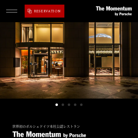
RESERVATION
世界初のポルシェドイツ本社公認レストラン