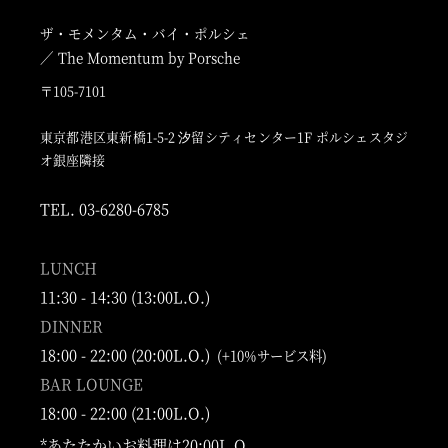
ザ・モメンタム・バイ・ポルシェ
／ The Momentum by Porsche
〒105-7101
東京都港区東新橋1-5-2 汐留シティセンター1F ポルシェスタジ
オ銀座隣接
TEL. 03-6280-6785
LUNCH
11:30 - 14:30 (13:00L.O.)
DINNER
18:00 - 22:00 (20:00L.O.)
(+10%サービス料)
BAR LOUNGE
18:00 - 22:00 (21:00L.O.)
*あたたかいお料理は20:00L.O.