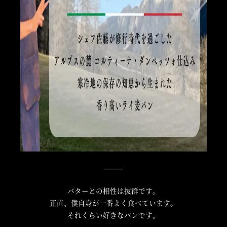
⸻
バターとの相性は抜群です。
正直、僕自身が一番よく食べています。
それくらい好きなパンです。