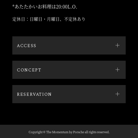
*あたたかいお料理は20:00L.O.
定休日：日曜日・月曜日、不定休あり
ACCESS
CONCEPT
RESERVATION
Copyright © The Momentum by Porsche all rights reserved.