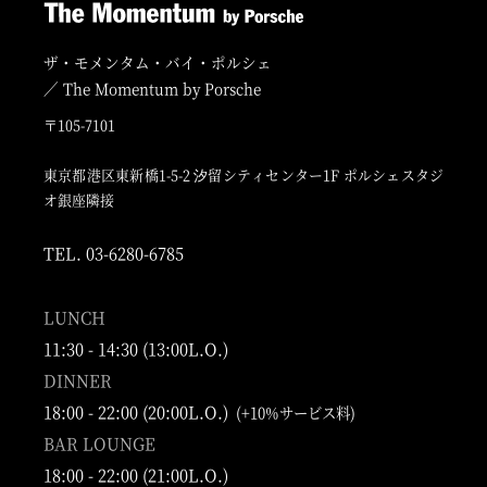
ザ・モメンタム・バイ・ポルシェ
／ The Momentum by Porsche
〒105-7101
東京都港区東新橋1-5-2 汐留シティセンター1F ポルシェスタジ
オ銀座隣接
TEL. 03-6280-6785
LUNCH
11:30 - 14:30 (13:00L.O.)
DINNER
18:00 - 22:00 (20:00L.O.)
(+10%サービス料)
BAR LOUNGE
18:00 - 22:00 (21:00L.O.)