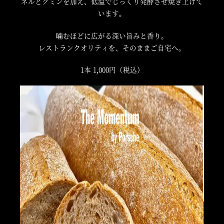
ネルとクミンを加え、低温でじっくり発酵させ焼き上げて
います。
噛むほどに広がる深い旨みと香り。
レストランクオリティを、そのままご自宅へ。
1本 1,000円（税込）